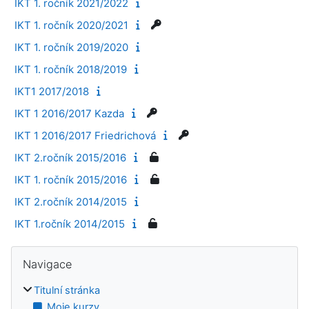
IKT 1. ročník 2021/2022
IKT 1. ročník 2020/2021
IKT 1. ročník 2019/2020
IKT 1. ročník 2018/2019
IKT1 2017/2018
IKT 1 2016/2017 Kazda
IKT 1 2016/2017 Friedrichová
IKT 2.ročník 2015/2016
IKT 1. ročník 2015/2016
IKT 2.ročník 2014/2015
IKT 1.ročník 2014/2015
Bloky
Přeskočit: Navigace
Navigace
Titulní stránka
Moje kurzy