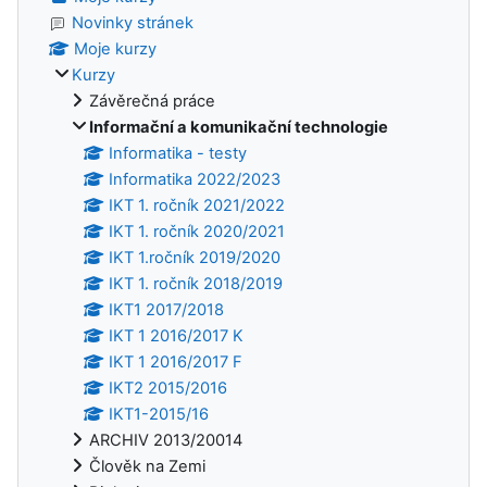
Novinky stránek
Moje kurzy
Kurzy
Závěrečná práce
Informační a komunikační technologie
Informatika - testy
Informatika 2022/2023
IKT 1. ročník 2021/2022
IKT 1. ročník 2020/2021
IKT 1.ročník 2019/2020
IKT 1. ročník 2018/2019
IKT1 2017/2018
IKT 1 2016/2017 K
IKT 1 2016/2017 F
IKT2 2015/2016
IKT1-2015/16
ARCHIV 2013/20014
Člověk na Zemi